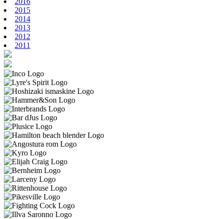
2016
2015
2014
2013
2012
2011