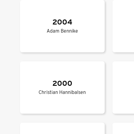
2004
Adam Bennike
2000
Christian Hannibalsen