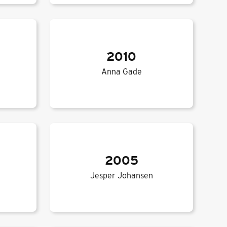
2010
Anna Gade
2005
Jesper Johansen