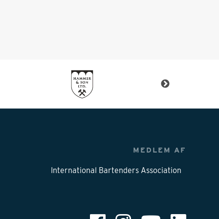
MEDLEM AF
International Bartenders Association