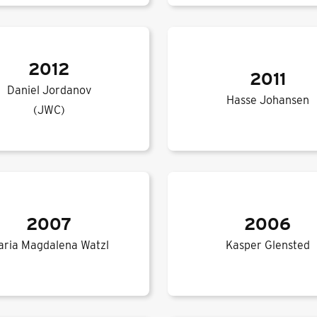
2012
2011
Daniel Jordanov
Hasse Johansen
(JWC)
2007
2006
aria Magdalena Watzl
Kasper Glensted