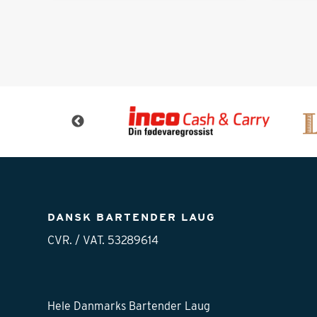
DANSK BARTENDER LAUG
CVR. / VAT. 53289614
Hele Danmarks Bartender Laug