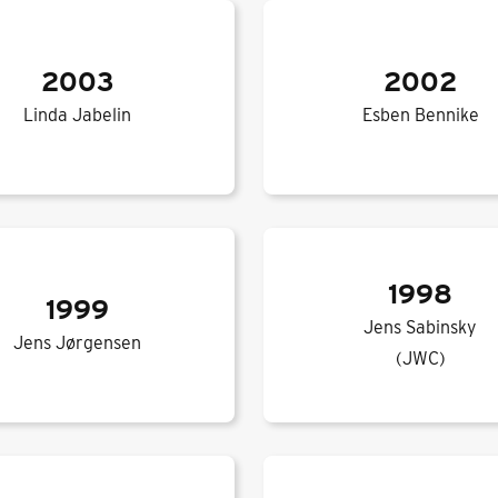
2003
2002
Linda Jabelin
Esben Bennike
1998
1999
Jens Sabinsky
Jens Jørgensen
(JWC)