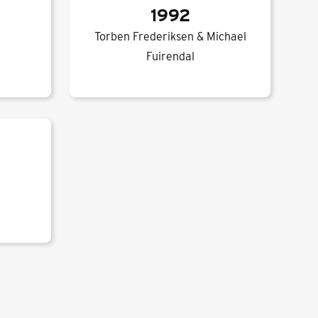
1992
Torben Frederiksen & Michael
Fuirendal