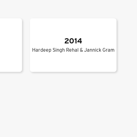
2014
Hardeep Singh Rehal & Jannick Gram