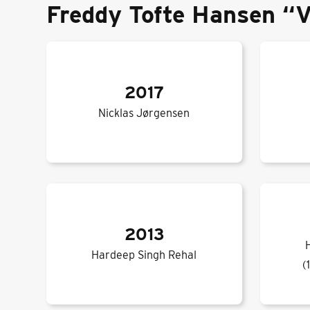
Freddy Tofte Hansen “V
2017
Nicklas Jørgensen
2013
Hardeep Singh Rehal
(