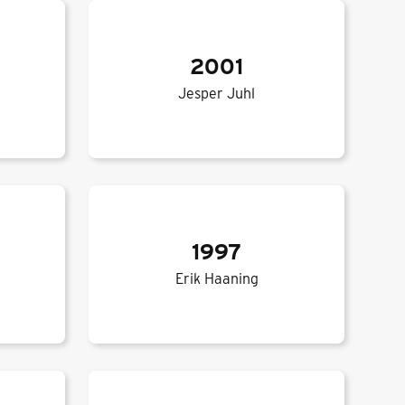
2001
Jesper Juhl
1997
Erik Haaning