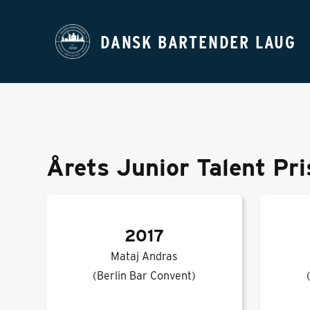
DANSK BARTENDER LAUG
Årets Junior Talent Pri
2017
Mataj Andras
(Berlin Bar Convent)