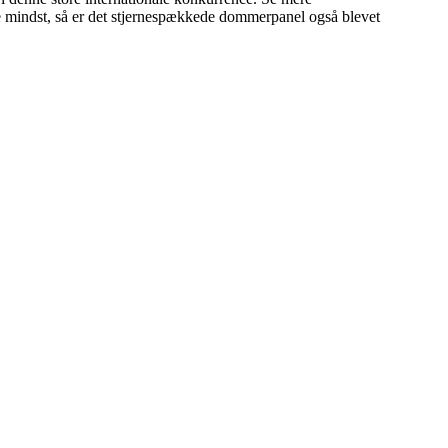
 mindst, så er det stjernespækkede dommerpanel også blevet