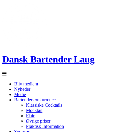
Dansk Bartender Laug
Bliv medlem
Nyheder
Medie
Bartenderkonkurrence
Klassiske Cocktails
Mocktail
Flair
Øvrige priser
Praktisk Information
Sponsor