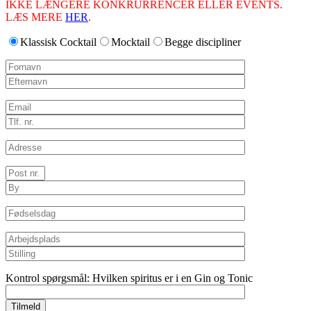
IKKE LÆNGERE KONKRURRENCER ELLER EVENTS.
LÆS MERE
HER
.
Klassisk Cocktail
Mocktail
Begge discipliner
Kontrol spørgsmål: Hvilken spiritus er i en Gin og Tonic