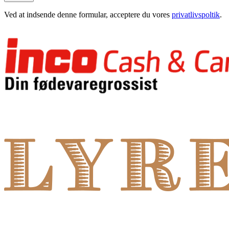
Ved at indsende denne formular, acceptere du vores
privatlivspoltik
.