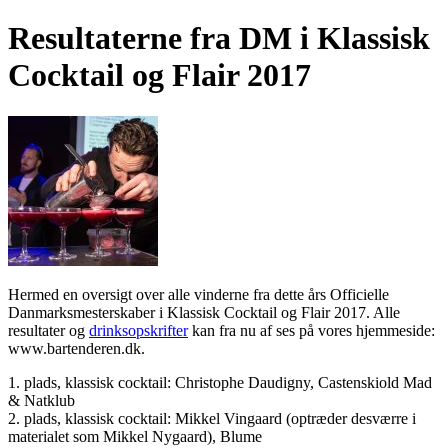
Resultaterne fra DM i Klassisk
Cocktail og Flair 2017
Hermed en oversigt over alle vinderne fra dette års Officielle
Danmarksmesterskaber i Klassisk Cocktail og Flair 2017. Alle
resultater og
drinksopskrifter
kan fra nu af ses på vores hjemmeside:
www.bartenderen.dk.
1. plads, klassisk cocktail: Christophe Daudigny, Castenskiold Mad
& Natklub
2. plads, klassisk cocktail: Mikkel Vingaard (optræder desværre i
materialet som Mikkel Nygaard), Blume