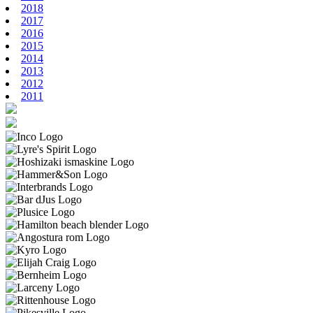
2018
2017
2016
2015
2014
2013
2012
2011